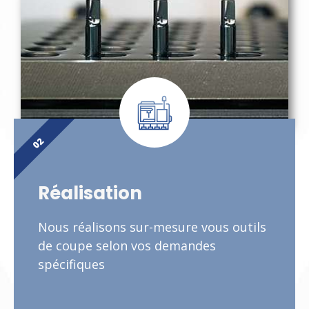
02
Réalisation
Nous réalisons sur-mesure vous outils
de coupe selon vos demandes
spécifiques