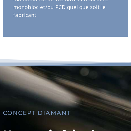
monobloc et/ou PCD quel que soit le
fabricant
CONCEPT DIAMANT