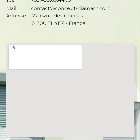
Mail : contact@concept-diamant.com
Adresse : 229 Rue des Chênes
74300 THYEZ - France