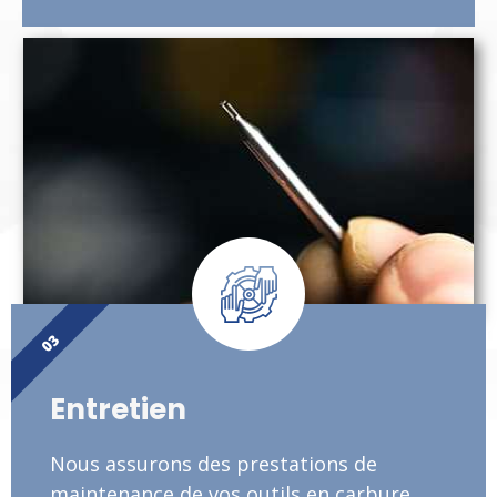
03
Entretien
Nous assurons des prestations de
maintenance de vos outils en carbure