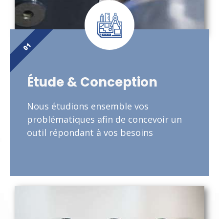
01
Étude & Conception
Nous étudions ensemble vos
problématiques afin de concevoir un
outil répondant à vos besoins