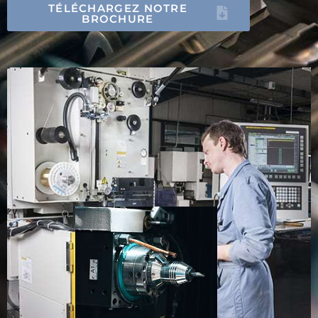
TÉLÉCHARGEZ NOTRE
BROCHURE