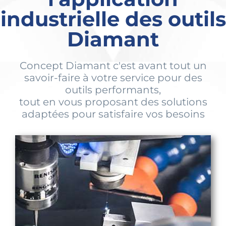
industrielle des outils
Diamant
Concept Diamant c'est avant tout un
savoir-faire à votre service pour des
outils performants,
tout en vous proposant des solutions
adaptées pour satisfaire vos besoins